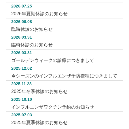
2026.07.25
2026年夏期休診のお知らせ
2026.06.08
臨時休診のお知らせ
2026.03.31
臨時休診のお知らせ
2026.03.31
ゴールデンウィークの診療につきまして
2025.12.02
今シーズンのインフルエンザ予防接種につきまして
2025.11.28
2025年冬季休診のお知らせ
2025.10.10
インフルエンザワクチン予約のお知らせ
2025.07.03
2025年夏季休診のお知らせ