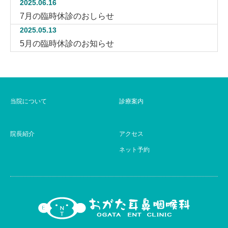
2025.06.16
7月の臨時休診のおしらせ
2025.05.13
5月の臨時休診のお知らせ
当院について
診療案内
院長紹介
アクセス
ネット予約