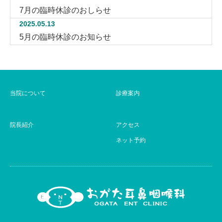
7月の臨時休診のおしらせ
2025.05.13
5月の臨時休診のお知らせ
当院について
診療案内
院長紹介
アクセス
ネット予約