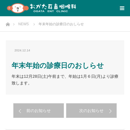
Home
NEWS
年末年始の診療日のおしらせ
2024.12.14
年末年始の診療日のおしらせ
年末は12月28日(土)午前まで、年始は1月６日(月)より診療
致します。
前のお知らせ
次のお知らせ