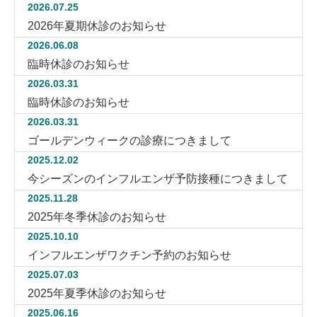
2026.07.25
2026年夏期休診のお知らせ
2026.06.08
臨時休診のお知らせ
2026.03.31
臨時休診のお知らせ
2026.03.31
ゴールデンウィークの診療につきまして
2025.12.02
今シーズンのインフルエンザ予防接種につきまして
2025.11.28
2025年冬季休診のお知らせ
2025.10.10
インフルエンザワクチン予約のお知らせ
2025.07.03
2025年夏季休診のお知らせ
2025.06.16