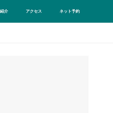
紹介
アクセス
ネット予約