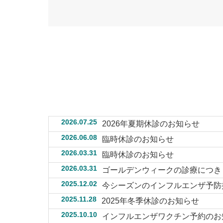
2026.07.25
2026年夏期休診のお知らせ
2026.06.08
臨時休診のお知らせ
2026.03.31
臨時休診のお知らせ
2026.03.31
ゴールデンウィークの診療につき
2025.12.02
今シーズンのインフルエンザ予防
2025.11.28
2025年冬季休診のお知らせ
2025.10.10
インフルエンザワクチン予約のお