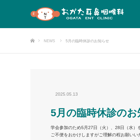
Home
NEWS
5月の臨時休診のお知らせ
2025.05.13
5月の臨時休診のお
学会参加のため5月27日（火）、28日（水
ご不便をおかけしますがご理解の程お願いい