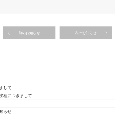
前のお知らせ
次のお知らせ
まして
接種につきまして
知らせ