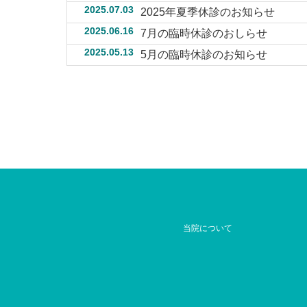
2025.07.03
2025年夏季休診のお知らせ
2025.06.16
7月の臨時休診のおしらせ
2025.05.13
5月の臨時休診のお知らせ
当院について