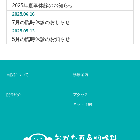
2025年夏季休診のお知らせ
2025.06.16
7月の臨時休診のおしらせ
2025.05.13
5月の臨時休診のお知らせ
当院について
診療案内
院長紹介
アクセス
ネット予約