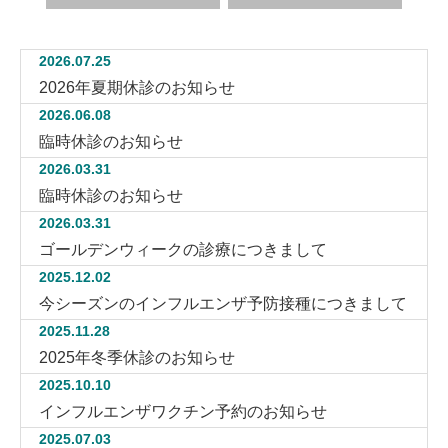
2026.07.25
2026年夏期休診のお知らせ
2026.06.08
臨時休診のお知らせ
2026.03.31
臨時休診のお知らせ
2026.03.31
ゴールデンウィークの診療につきまして
2025.12.02
今シーズンのインフルエンザ予防接種につきまして
2025.11.28
2025年冬季休診のお知らせ
2025.10.10
インフルエンザワクチン予約のお知らせ
2025.07.03