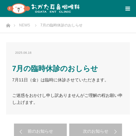
Home
NEWS
7月の臨時休診のおしらせ
2025.06.16
7月の臨時休診のおしらせ
7月11日（金）は臨時に休診させていただきます。
ご迷惑をおかけし申し訳ありませんがご理解の程お願い申
し上げます。
前のお知らせ
次のお知らせ