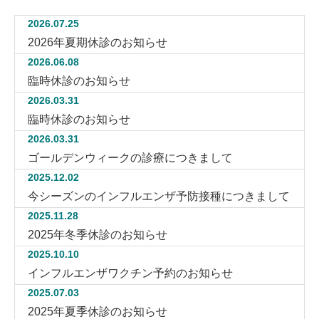
2026.07.25
2026年夏期休診のお知らせ
2026.06.08
臨時休診のお知らせ
2026.03.31
臨時休診のお知らせ
2026.03.31
ゴールデンウィークの診療につきまして
2025.12.02
今シーズンのインフルエンザ予防接種につきまして
2025.11.28
2025年冬季休診のお知らせ
2025.10.10
インフルエンザワクチン予約のお知らせ
2025.07.03
2025年夏季休診のお知らせ