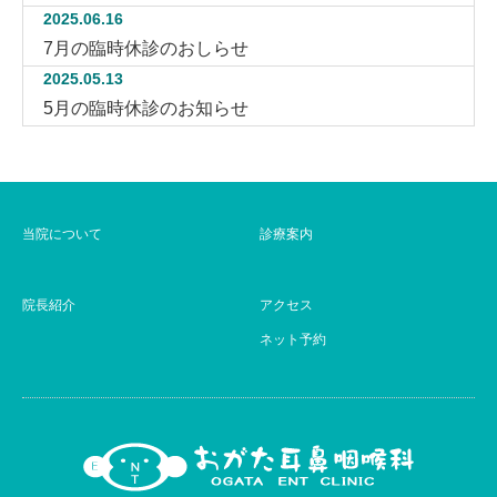
2025.06.16
7月の臨時休診のおしらせ
2025.05.13
5月の臨時休診のお知らせ
当院について
診療案内
院長紹介
アクセス
ネット予約