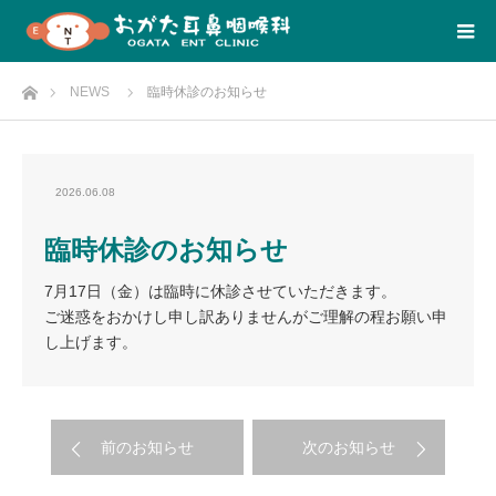
Home
NEWS
臨時休診のお知らせ
2026.06.08
臨時休診のお知らせ
7月17日（金）は臨時に休診させていただきます。
ご迷惑をおかけし申し訳ありませんがご理解の程お願い申
し上げます。
前のお知らせ
次のお知らせ