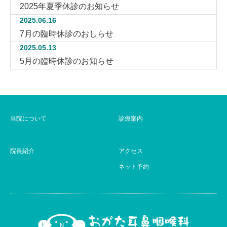
2025年夏季休診のお知らせ
2025.06.16
7月の臨時休診のおしらせ
2025.05.13
5月の臨時休診のお知らせ
当院について
診療案内
院長紹介
アクセス
ネット予約