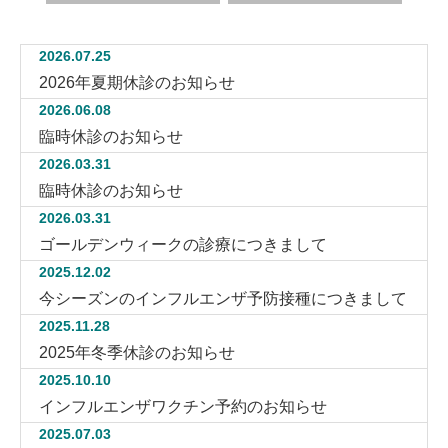
2026.07.25
2026年夏期休診のお知らせ
2026.06.08
臨時休診のお知らせ
2026.03.31
臨時休診のお知らせ
2026.03.31
ゴールデンウィークの診療につきまして
2025.12.02
今シーズンのインフルエンザ予防接種につきまして
2025.11.28
2025年冬季休診のお知らせ
2025.10.10
インフルエンザワクチン予約のお知らせ
2025.07.03