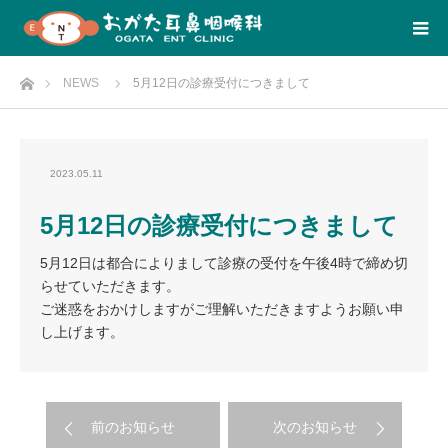
Home
NEWS
5月12日の診療受付につきまして
2023.05.11
5月12日の診療受付につきまして
5月12日は都合によりまして診療の受付を午後4時で締め切
らせていただきます。
ご迷惑をおかけしますがご理解いただきますようお願い申
し上げます。
前のお知らせ
次のお知らせ