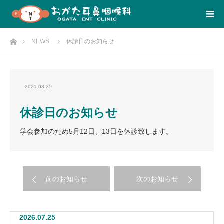
Home
NEWS
休診日のお知らせ
2021.03.25
休診日のお知らせ
学会参加のため5月12日、13日を休診致します。
前のお知らせ
次のお知らせ
2026.07.25