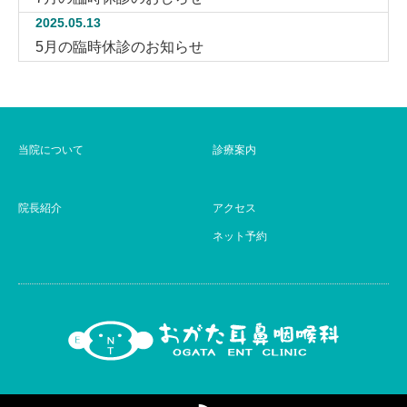
2025.05.13
5月の臨時休診のお知らせ
当院について
診療案内
院長紹介
アクセス
ネット予約
RSS