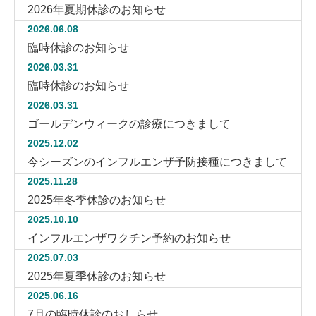
2026年夏期休診のお知らせ
2026.06.08
臨時休診のお知らせ
2026.03.31
臨時休診のお知らせ
2026.03.31
ゴールデンウィークの診療につきまして
2025.12.02
今シーズンのインフルエンザ予防接種につきまして
2025.11.28
2025年冬季休診のお知らせ
2025.10.10
インフルエンザワクチン予約のお知らせ
2025.07.03
2025年夏季休診のお知らせ
2025.06.16
7月の臨時休診のおしらせ