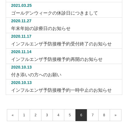
2021.03.25
ゴールデンウィークの休診日につきまして
2020.11.27
年末年始の診療日のお知らせ
2020.11.17
インフルエンザ予防接種予約受付終了のお知らせ
2020.11.14
インフルエンザ予防接種予約再開のお知らせ
2020.10.13
付き添いの方へのお願い
2020.10.13
インフルエンザ予防接種予約一時中止のお知らせ
«
1
2
3
4
5
6
7
8
»