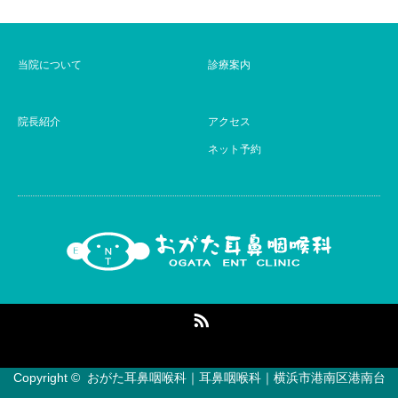
当院について
診療案内
院長紹介
アクセス
ネット予約
RSS
Copyright ©
おがた耳鼻咽喉科｜耳鼻咽喉科｜横浜市港南区港南台