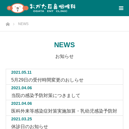
Home
NEWS
NEWS
お知らせ
2021.05.11
5月29日の受付時間変更のおしらせ
2021.04.06
当院の感染予防対策につきまして
2021.04.06
医科外来等感染症対策実施加算・乳幼児感染予防対
2021.03.25
策加算の算定につきまして
休診日のお知らせ